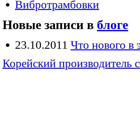
Вибротрамбовки
Новые записи в
блоге
23.10.2011
Что нового в
Корейский производитель 