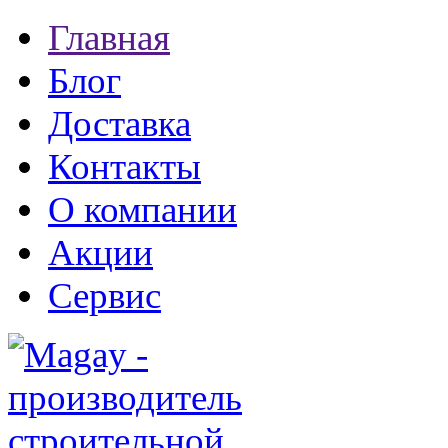
Главная
Блог
Доставка
Контакты
О компании
Акции
Сервис