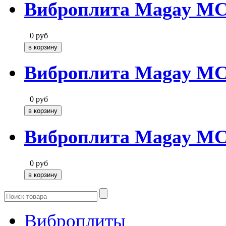
Виброплита Magay MC
0
руб
Виброплита Magay MC
0
руб
Виброплита Magay MC
0
руб
Виброплиты