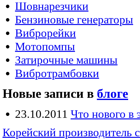
Шовнарезчики
Бензиновые генераторы
Виброрейки
Мотопомпы
Затирочные машины
Вибротрамбовки
Новые записи в
блоге
23.10.2011
Что нового в
Корейский производитель 