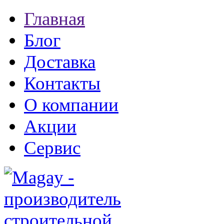
Главная
Блог
Доставка
Контакты
О компании
Акции
Сервис