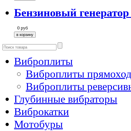
Бензиновый генерато
0
руб
Виброплиты
Виброплиты прямохо
Виброплиты реверсив
Глубинные вибраторы
Виброкатки
Мотобуры