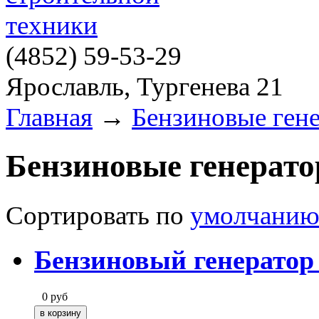
(4852)
59-53-29
Ярославль, Тургенева 21
Главная
→
Бензиновые ген
Бензиновые генерат
Сортировать по
умолчани
Бензиновый генерато
0
руб