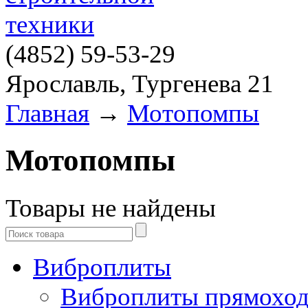
(4852)
59-53-29
Ярославль, Тургенева 21
Главная
→
Мотопомпы
Мотопомпы
Товары не найдены
Виброплиты
Виброплиты прямохо