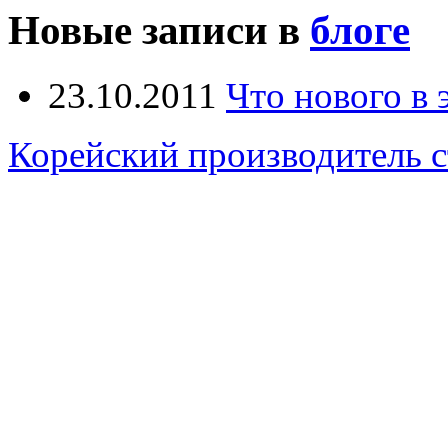
Новые записи в
блоге
23.10.2011
Что нового в
Корейский производитель 