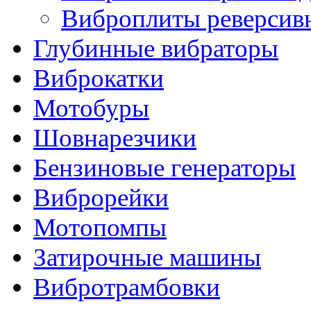
Виброплиты реверсив
Глубинные вибраторы
Виброкатки
Мотобуры
Шовнарезчики
Бензиновые генераторы
Виброрейки
Мотопомпы
Затирочные машины
Вибротрамбовки