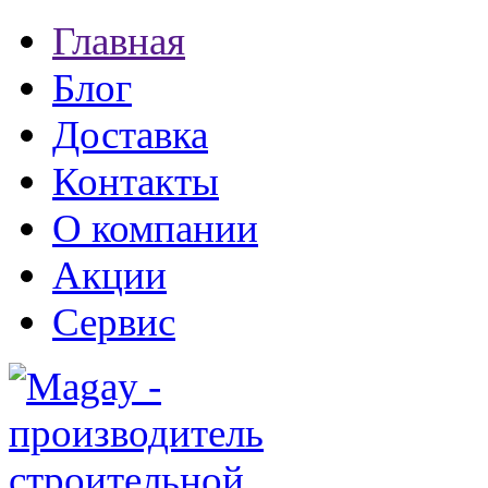
Главная
Блог
Доставка
Контакты
О компании
Акции
Сервис